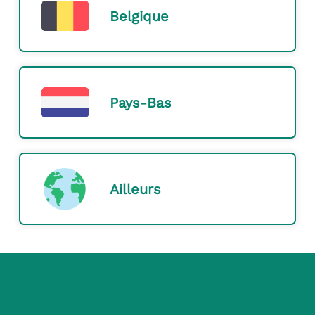
Belgique
Pays-Bas
Ailleurs