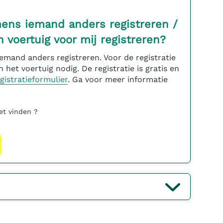
mens iemand anders registreren /
 voertuig voor mij registreren?
emand anders registreren. Voor de registratie
 het voertuig nodig. De registratie is gratis en
gistratieformulier
. Ga voor meer informatie
et vinden ?