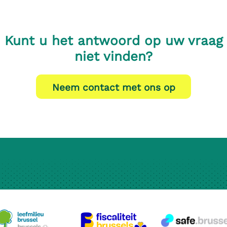
Kunt u het antwoord op uw vraag
niet vinden?
Neem contact met ons op