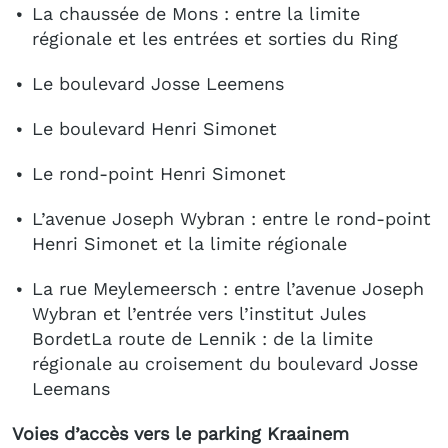
La chaussée de Mons : entre la limite
régionale et les entrées et sorties du Ring
Le boulevard Josse Leemens
Le boulevard Henri Simonet
Le rond-point Henri Simonet
L’avenue Joseph Wybran : entre le rond-point
Henri Simonet et la limite régionale
La rue Meylemeersch : entre l’avenue Joseph
Wybran et l’entrée vers l’institut Jules
BordetLa route de Lennik : de la limite
régionale au croisement du boulevard Josse
Leemans
Voies d’accès vers le parking Kraainem