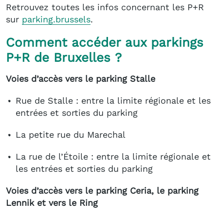
Retrouvez toutes les infos concernant les P+R
sur
parking.brussels
.
Comment accéder aux parkings
P+R de Bruxelles ?
Voies d’accès vers le parking Stalle
Rue de Stalle : entre la limite régionale et les
entrées et sorties du parking
La petite rue du Marechal
La rue de l’Étoile : entre la limite régionale et
les entrées et sorties du parking
Voies d’accès vers le parking Ceria, le parking
Lennik et vers le Ring