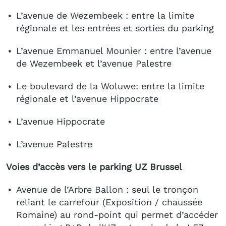
L’avenue de Wezembeek : entre la limite
régionale et les entrées et sorties du parking
L’avenue Emmanuel Mounier : entre l’avenue
de Wezembeek et l’avenue Palestre
Le boulevard de la Woluwe: entre la limite
régionale et l’avenue Hippocrate
L’avenue Hippocrate
L’avenue Palestre
Voies d’accès vers le parking UZ Brussel
Avenue de l’Arbre Ballon : seul le tronçon
reliant le carrefour (Exposition / chaussée
Romaine) au rond-point qui permet d’accéder