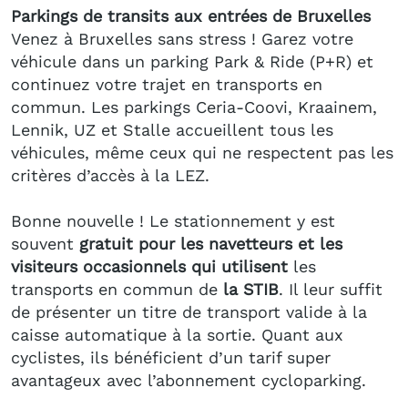
Parkings de transits aux entrées de Bruxelles
Venez à Bruxelles sans stress ! Garez votre
véhicule dans un parking Park & Ride (P+R) et
continuez votre trajet en transports en
commun. Les parkings Ceria-Coovi, Kraainem,
Lennik, UZ et Stalle accueillent tous les
véhicules, même ceux qui ne respectent pas les
critères d’accès à la LEZ.
Bonne nouvelle ! Le stationnement y est
souvent
gratuit pour les navetteurs et les
visiteurs occasionnels qui utilisent
les
transports en commun de
la STIB
. Il leur suffit
de présenter un titre de transport valide à la
caisse automatique à la sortie. Quant aux
cyclistes, ils bénéficient d’un tarif super
avantageux avec l’abonnement cycloparking.