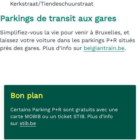
Kerkstraat/Tiendeschuurstraat
Parkings de transit aux gares
Simplifiez-vous la vie pour venir à Bruxelles, et
laissez votre voiture dans les parkings P+R situés
près des gares. Plus d’info sur
belgiantrain.be
.
Bon plan
Certains Parking P+R sont gratuits avec une
carte MOBIB ou un ticket STIB. Plus d’info
sur
stib.be