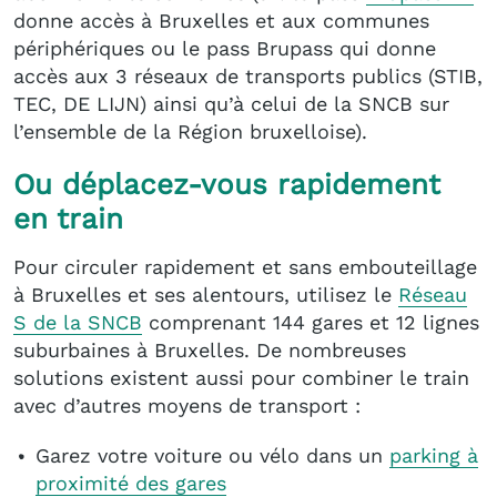
donne accès à Bruxelles et aux communes
périphériques ou le pass Brupass qui donne
accès aux 3 réseaux de transports publics (STIB,
TEC, DE LIJN) ainsi qu’à celui de la SNCB sur
l’ensemble de la Région bruxelloise).
Ou déplacez-vous rapidement
en train
Pour circuler rapidement et sans embouteillage
à Bruxelles et ses alentours, utilisez le
Réseau
S de la SNCB
comprenant 144 gares et 12 lignes
suburbaines à Bruxelles. De nombreuses
solutions existent aussi pour combiner le train
avec d’autres moyens de transport :
Garez votre voiture ou vélo dans un
parking à
proximité des gares