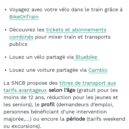
Voyagez avec votre vélo dans le train grâce à
BikeOnTrain
Découvrez les
tickets et abonnements
combinés
pour mixer train et transports
publics
Louez un vélo partagé via
Bluebike
Louez une voiture partagée via
Cambio
La SNCB propose des
titres de transport aux
tarifs avantageux
selon l’âge
(gratuit pour les
moins de 12 ans, réduction pour les jeunes et
les seniors), le
profil
(demandeurs d’emploi,
personnes bénéficiant d’une intervention
majorée,…) ou encore la
période
(tarifs weekend
ou excursions).