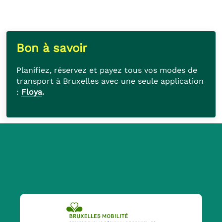
Bon à savoir
Planifiez, réservez et payez tous vos modes de
transport à Bruxelles avec une seule application
:
Floya
.