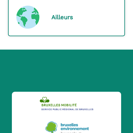
Ailleurs