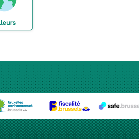
lleurs