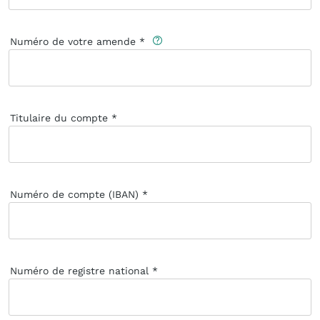
Numéro de votre amende
Titulaire du compte
Numéro de compte (IBAN)
Numéro de registre national