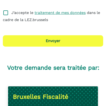
J’accepte le
traitement de mes données
dans le
cadre de la LEZ.brussels
Envoyer
Votre demande sera traitée par:
Bruxelles Fiscalité