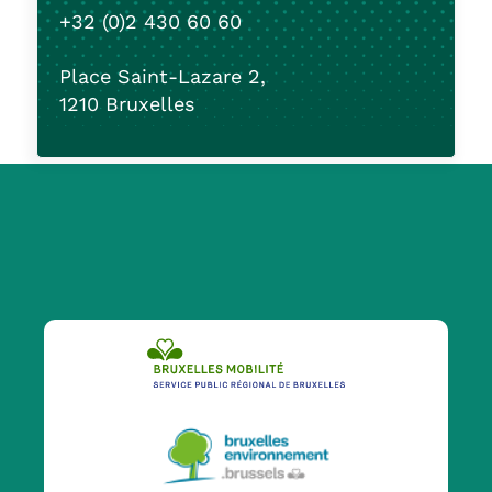
+32 (0)2 430 60 60
Place Saint-Lazare 2,
1210 Bruxelles