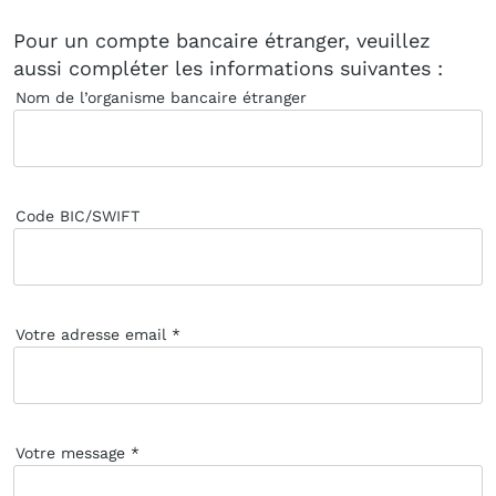
Pour un compte bancaire étranger, veuillez
aussi compléter les informations suivantes :
Nom de l’organisme bancaire étranger
Code BIC/SWIFT
Votre adresse email
Votre message