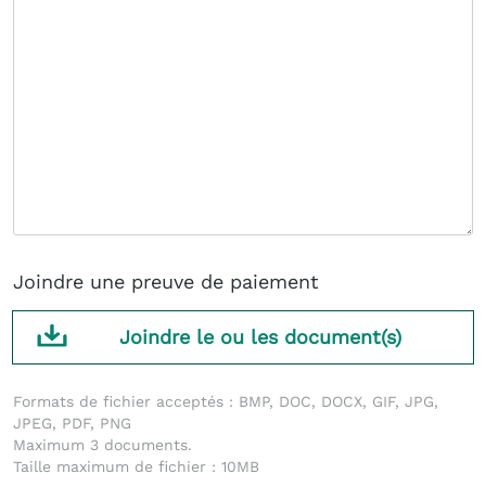
Joindre une preuve de paiement
Joindre le ou les document(s)
Formats de fichier acceptés : BMP, DOC, DOCX, GIF, JPG,
JPEG, PDF, PNG
Maximum 3 documents.
Taille maximum de fichier : 10MB