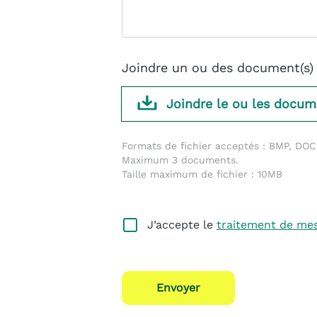
Joindre un ou des document(s) 
Joindre le ou les docum
Formats de fichier acceptés : BMP, DOC
Maximum 3 documents.
Taille maximum de fichier : 10MB
J’accepte le
traitement de me
Envoyer