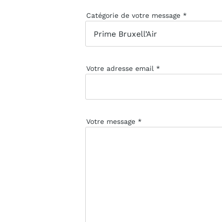
Catégorie de votre message
Votre adresse email
Votre message