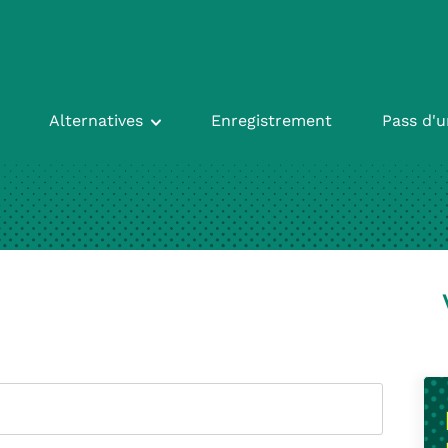
Alternatives
Enregistrement
Pass d'u