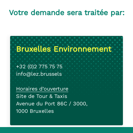
Votre demande sera traitée par:
Bruxelles Environnement
+32 (0)2 775 75 75
info@lez.brussels
Horaires d’ouverture
Site de Tour & Taxis
Avenue du Port 86C / 3000,
1000 Bruxelles