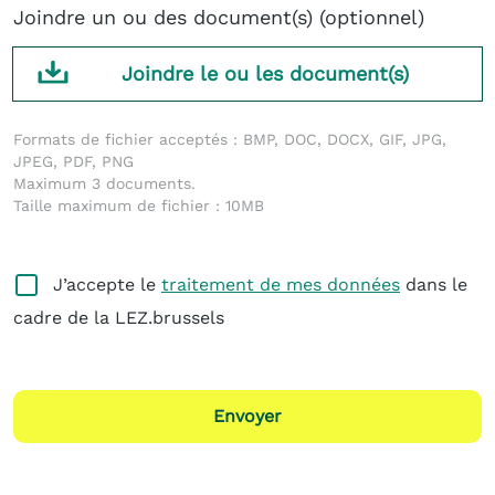
Joindre un ou des document(s) (optionnel)
Joindre le ou les document(s)
Formats de fichier acceptés : BMP, DOC, DOCX, GIF, JPG,
JPEG, PDF, PNG
Maximum 3 documents.
Taille maximum de fichier : 10MB
J’accepte le
traitement de mes données
dans le
cadre de la LEZ.brussels
Envoyer