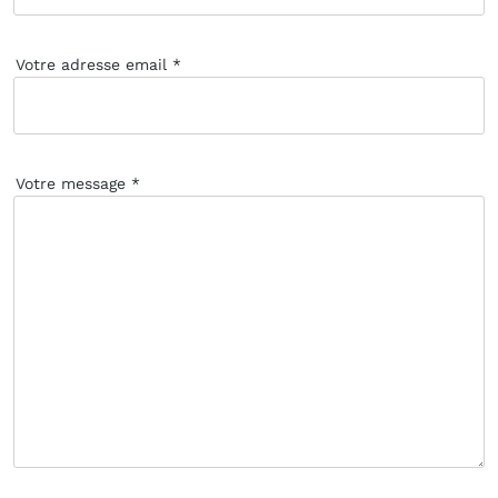
Votre adresse email
Votre message