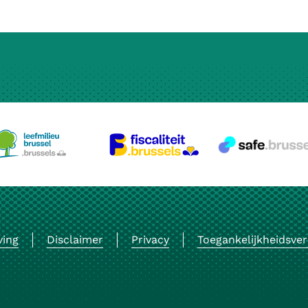
ving
Disclaimer
Privacy
Toegankelijkheidsver