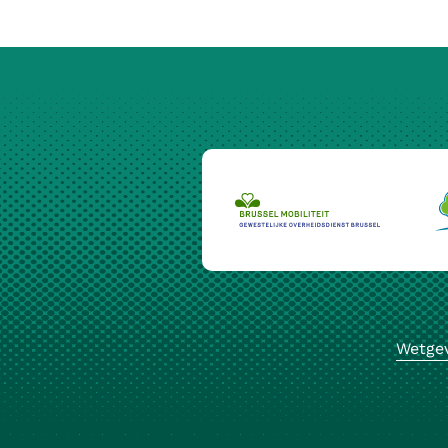
Wetge