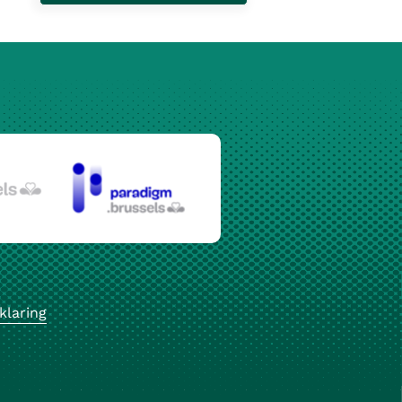
klaring