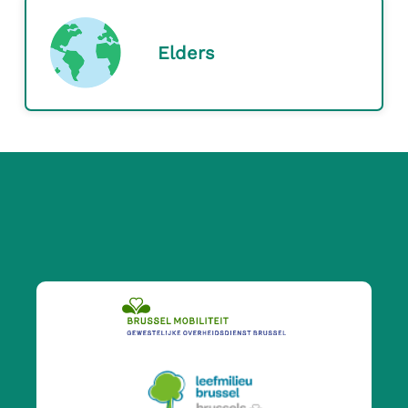
Elders