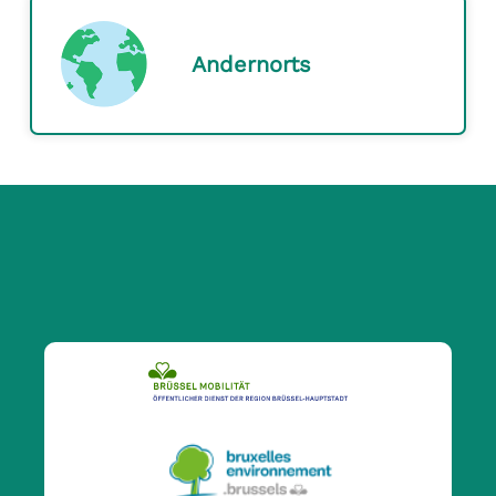
Andernorts