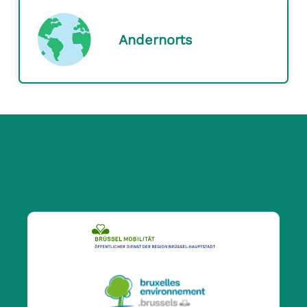
Andernorts