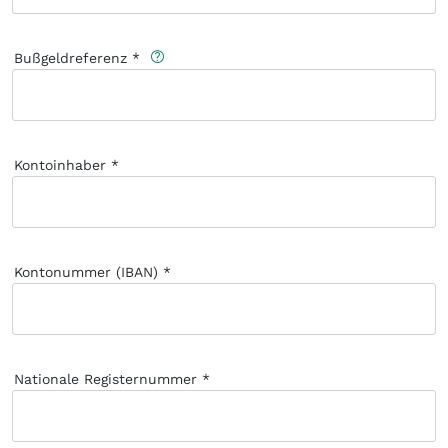
Bußgeldreferenz
Kontoinhaber
Kontonummer (IBAN)
Nationale Registernummer