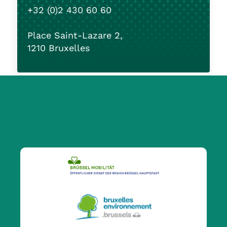
+32 (0)2 430 60 60
Place Saint-Lazare 2,
1210 Bruxelles