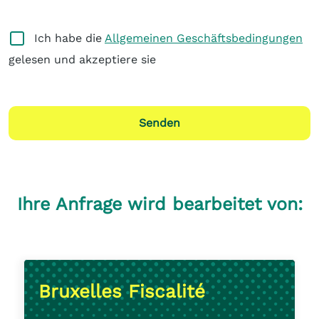
Ich habe die
Allgemeinen Geschäftsbedingungen
gelesen und akzeptiere sie
Senden
Ihre Anfrage wird bearbeitet von:
Bruxelles Fiscalité