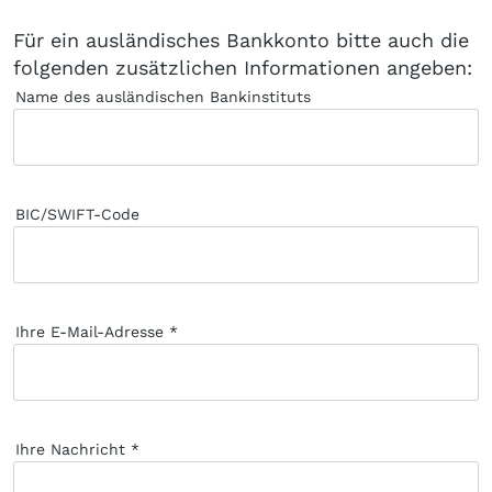
Für ein ausländisches Bankkonto bitte auch die
folgenden zusätzlichen Informationen angeben:
Name des ausländischen Bankinstituts
BIC/SWIFT-Code
Ihre E-Mail-Adresse
Ihre Nachricht