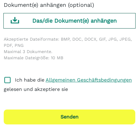
Dokument(e) anhängen (optional)
Das/die Dokument(e) anhängen
Akzeptierte Dateiformate: BMP, DOC, DOCX, GIF, JPG, JPEG,
PDF, PNG
Maximal 3 Dokumente.
Maximale Dateigröße: 10 MB
Ich habe die
Allgemeinen Geschäftsbedingungen
gelesen und akzeptiere sie
Senden