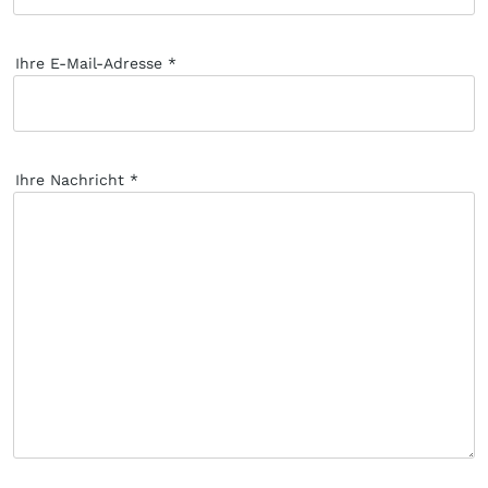
Ihre E-Mail-Adresse
Ihre Nachricht