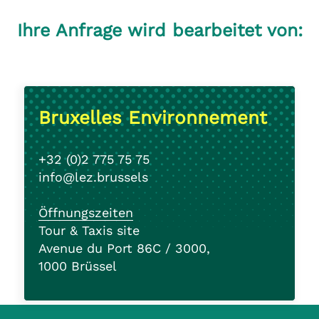
Ihre Anfrage wird bearbeitet von:
Bruxelles Environnement
+32 (0)2 775 75 75
info@lez.brussels
Öffnungszeiten
Tour & Taxis site
Avenue du Port 86C / 3000,
1000 Brüssel