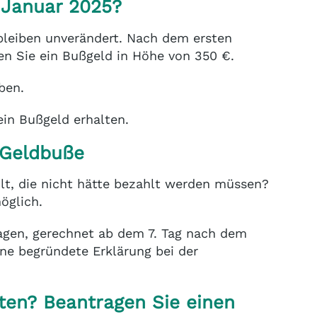
 Januar 2025?
leiben unverändert. Nach dem ersten
ten Sie ein Bußgeld in Höhe von 350 €.
ben.
ein Bußgeld erhalten.
 Geldbuße
lt, die nicht hätte bezahlt werden müssen?
öglich.
agen, gerechnet ab dem 7. Tag nach dem
ne begründete Erklärung bei der
ten? Beantragen Sie einen