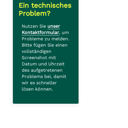
Ein technisches
Problem?
Nutzen Sie
unser
Kontaktformular
, um
Probleme zu melden.
Bitte fügen Sie einen
vollständigen
Screenshot mit
Datum und Uhrzeit
des aufgetretenen
Problems bei, damit
wir es schneller
lösen können.