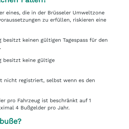
er eines, die in der Brüsseler Umweltzone
oraussetzungen zu erfüllen, riskieren eine
besitzt keinen gültigen Tagespass für den
.
besitzt keine gültige
 nicht registriert, selbst wenn es den
der pro Fahrzeug ist beschränkt auf 1
ximal 4 Bußgelder pro Jahr.
dbuße?