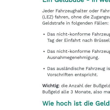
Jeder Fahrzeughalter oder Fahr
(LEZ) fahren, ohne die Zugangsv
Geldstrafe in folgenden Fällen:
Das nicht-konforme Fahrzeug 
Tag der Einfahrt nach Brüssel
Das nicht-konforme Fahrzeug 
Ausnahmegenehmigung.
Das ausländische Fahrzeug ist
Vorschriften entspricht.
Wichtig
: die Anzahl der Bußgel
Bußgeld alle 3 Monate, also ma
Wie hoch ist die Gel