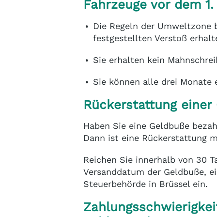
Fahrzeuge vor dem 1.
Die Regeln der Umweltzone b
festgestellten Verstoß erhal
Sie erhalten kein Mahnschrei
Sie können alle drei Monate 
Rückerstattung einer
Haben Sie eine Geldbuße bezah
Dann ist eine Rückerstattung m
Reichen Sie innerhalb von 30 T
Versanddatum der Geldbuße, ei
Steuerbehörde in Brüssel ein.
Zahlungsschwierigkei