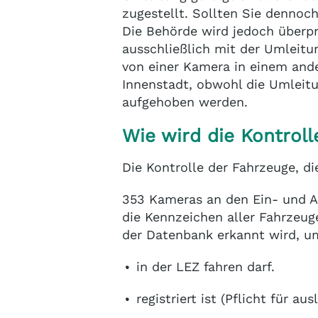
zugestellt. Sollten Sie dennoch
Die Behörde wird jedoch überpr
ausschließlich mit der Umleit
von einer Kamera in einem ander
Innenstadt, obwohl die Umleitu
aufgehoben werden.
Wie wird die Kontroll
Die Kontrolle der Fahrzeuge, di
353 Kameras an den Ein- und A
die Kennzeichen aller Fahrzeug
der Datenbank erkannt wird, um
in der LEZ fahren darf.
registriert ist (Pflicht für a